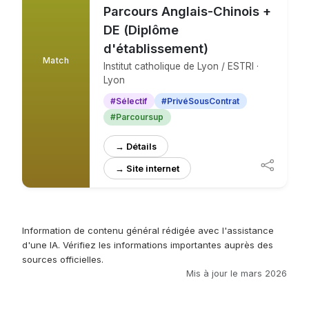
Parcours Anglais-Chinois +
DE (Diplôme
d'établissement)
Match
Institut catholique de Lyon / ESTRI ·
Lyon
#Sélectif
#PrivéSousContrat
#Parcoursup
→ Détails
→ Site internet
Information de contenu général rédigée avec l'assistance
d'une IA. Vérifiez les informations importantes auprès des
sources officielles.
Mis à jour le mars 2026