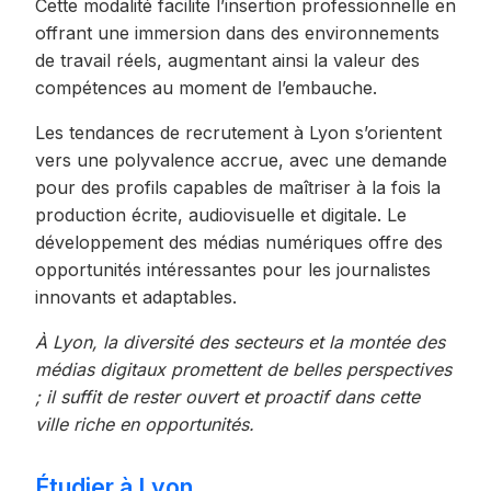
Cette modalité facilite l’insertion professionnelle en
offrant une immersion dans des environnements
de travail réels, augmentant ainsi la valeur des
compétences au moment de l’embauche.
Les tendances de recrutement à Lyon s’orientent
vers une polyvalence accrue, avec une demande
pour des profils capables de maîtriser à la fois la
production écrite, audiovisuelle et digitale. Le
développement des médias numériques offre des
opportunités intéressantes pour les journalistes
innovants et adaptables.
À Lyon, la diversité des secteurs et la montée des
médias digitaux promettent de belles perspectives
; il suffit de rester ouvert et proactif dans cette
ville riche en opportunités.
Étudier à Lyon