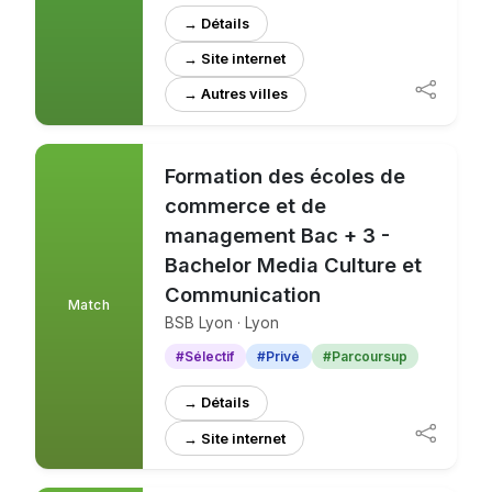
→ Détails
→ Site internet
Formation des écoles de
commerce et de
management Bac + 3 -
Bachelor Media Culture et
Communication
Match
BSB Lyon · Lyon
#Sélectif
#Privé
#Parcoursup
→ Détails
→ Site internet