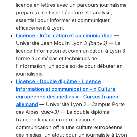
licence en lettres avec un parcours journalisme
prépare à maîtriser l'écriture et l'analyse,
essentiel pour informer et communiquer
efficacement à Lyon.
Licence - Information et communication
—
Université Jean Moulin Lyon 3
(bac+3)
— La
licence Information et communication à Lyon 3
forme aux médias et techniques de
l'information, un socle solide pour débuter en
journalisme.
Licence - Double diplôme - Licence
Information et communication - « Culture
européenne des médias » - Cursus franco -
allemand
— Université Lyon 2 - Campus Porte
des Alpes
(bac+3)
— Le double diplôme
franco-allemand en information et
communication offre une culture européenne
des médias, un atout pour un journaliste à Lyon