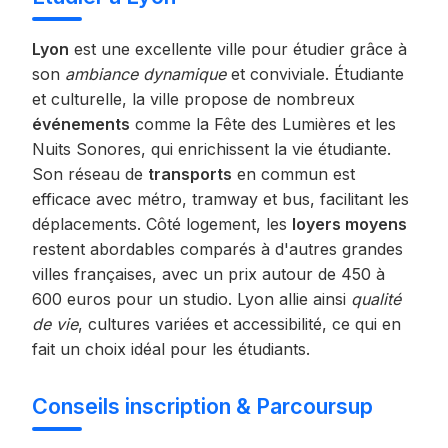
Lyon
est une excellente ville pour étudier grâce à
son
ambiance dynamique
et conviviale. Étudiante
et culturelle, la ville propose de nombreux
événements
comme la Fête des Lumières et les
Nuits Sonores, qui enrichissent la vie étudiante.
Son réseau de
transports
en commun est
efficace avec métro, tramway et bus, facilitant les
déplacements. Côté logement, les
loyers moyens
restent abordables comparés à d'autres grandes
villes françaises, avec un prix autour de 450 à
600 euros pour un studio. Lyon allie ainsi
qualité
de vie
, cultures variées et accessibilité, ce qui en
fait un choix idéal pour les étudiants.
Conseils inscription & Parcoursup