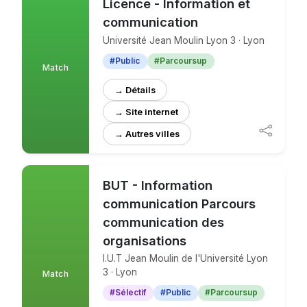
Licence - Information et
communication
Université Jean Moulin Lyon 3 · Lyon
#Public
#Parcoursup
Match
→ Détails
→ Site internet
BUT - Information
communication Parcours
communication des
organisations
I.U.T Jean Moulin de l'Université Lyon
3 · Lyon
Match
#Sélectif
#Public
#Parcoursup