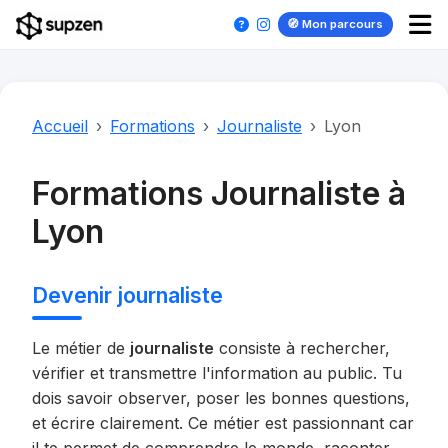
🧭 Mon parcours
Accueil
Formations
Journaliste
Lyon
Formations Journaliste à
Lyon
Devenir journaliste
Le métier de
journaliste
consiste à rechercher,
vérifier et transmettre l'information au public. Tu
dois savoir observer, poser les bonnes questions,
et écrire clairement. Ce métier est passionnant car