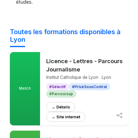
études.
Toutes les formations disponibles à
Lyon
Licence - Lettres - Parcours
Journalisme
Institut Catholique de Lyon · Lyon
#Sélectif
#PrivéSousContrat
Match
#Parcoursup
→ Détails
→ Site internet