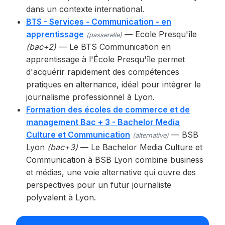
dans un contexte international.
BTS - Services - Communication - en
apprentissage
— Ecole Presqu'île
(passerelle)
(bac+2)
— Le BTS Communication en
apprentissage à l'École Presqu'île permet
d'acquérir rapidement des compétences
pratiques en alternance, idéal pour intégrer le
journalisme professionnel à Lyon.
Formation des écoles de commerce et de
management Bac + 3 - Bachelor Media
Culture et Communication
— BSB
(alternative)
Lyon
(bac+3)
— Le Bachelor Media Culture et
Communication à BSB Lyon combine business
et médias, une voie alternative qui ouvre des
perspectives pour un futur journaliste
polyvalent à Lyon.