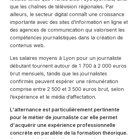
que les chaînes de télévision régionales. Par
ailleurs, le secteur digital connaît une croissance
importante avec des sites d’information en ligne et
des agences de communication qui valorisent les
compétences journalistiques dans la création de
contenus web.
Les salaires moyens à Lyon pour un journaliste
débutant tournent autour de 1 700 à 2 000 euros
brut mensuels, tandis que les journalistes
confirmés peuvent espérer une rémunération
comprise entre 2 500 et 3 500 euros brut, selon
l’expérience et le média d’affectation.
L'alternance est particulièrement pertinente
pour le métier de journaliste car elle permet
d'acquérir une expérience professionnelle
concrète en parallèle de la formation théorique.