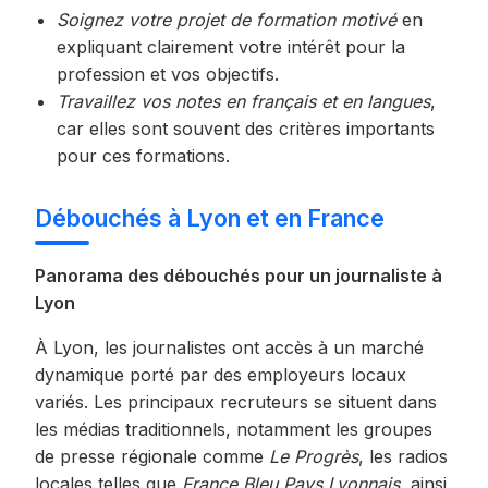
Soignez votre projet de formation motivé
en
expliquant clairement votre intérêt pour la
profession et vos objectifs.
Travaillez vos notes en français et en langues
,
car elles sont souvent des critères importants
pour ces formations.
Débouchés à Lyon et en France
Panorama des débouchés pour un journaliste à
Lyon
À Lyon, les journalistes ont accès à un marché
dynamique porté par des employeurs locaux
variés. Les principaux recruteurs se situent dans
les médias traditionnels, notamment les groupes
de presse régionale comme
Le Progrès
, les radios
locales telles que
France Bleu Pays Lyonnais
, ainsi