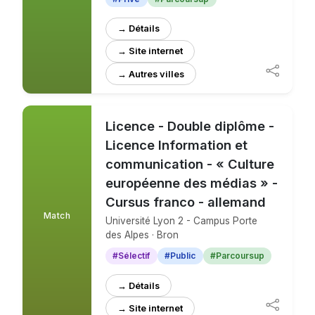
→ Détails
→ Site internet
Licence - Double diplôme -
Licence Information et
communication - « Culture
européenne des médias » -
Cursus franco - allemand
Match
Université Lyon 2 - Campus Porte
des Alpes · Bron
#Sélectif
#Public
#Parcoursup
→ Détails
→ Site internet