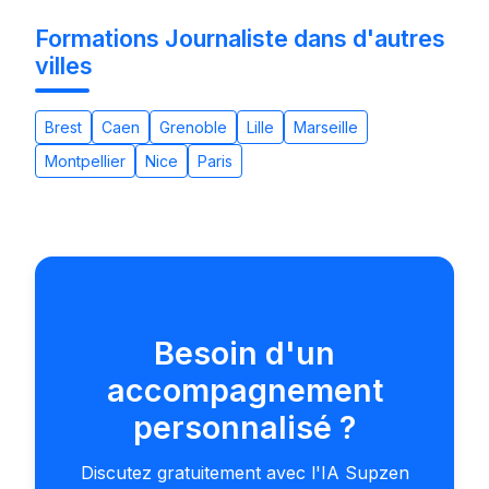
Formations Journaliste dans d'autres
villes
Brest
Caen
Grenoble
Lille
Marseille
Montpellier
Nice
Paris
Besoin d'un
accompagnement
personnalisé ?
Discutez gratuitement avec l'IA Supzen