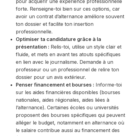
pour acquérir une expérience professionnelle
forte. Renseigne-toi bien sur ces options, car
avoir un contrat d’alternance améliore souvent
ton dossier et facilite ton insertion
professionnelle.
Optimiser ta candidature grâce à la
présentation :
Relis-toi, utilise un style clair et
fluide, et mets en avant tes atouts spécifiques
en lien avec le journalisme. Demande à un
professeur ou un professionnel de relire ton
dossier pour un avis extérieur.
Penser financement et bourses :
Informe-toi
sur les aides financières disponibles (bourses
nationales, aides régionales, aides liées à
l’alternance). Certaines écoles ou universités
proposent des bourses spécifiques qui peuvent
alléger le budget, notamment en alternance où
le salaire contribue aussi au financement des