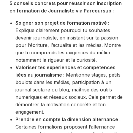
5 conseils concrets pour réussir son inscription
en formation de Journaliste via Parcoursup :
Soigner son projet de formation motivé :
Explique clairement pourquoi tu souhaites
devenir journaliste, en insistant sur ta passion
pour l’écriture, l’actualité et les médias. Montre
que tu comprends les exigences du métier,
notamment la rigueur et la curiosité.
Valoriser tes expériences et compétences
liées au journalisme :
Mentionne stages, petits
boulots dans les médias, participation à un
journal scolaire ou blog, maîtrise des outils
numériques et réseaux sociaux. Cela permet de
démontrer ta motivation concrète et ton
engagement.
Prendre en compte la dimension alternance :
Certaines formations proposent l’alternance