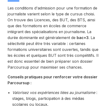
Les conditions d'admission pour une formation de
journaliste varient selon le type de cursus choisi.
On trouve des Licences, des BUT, des BTS, ainsi
que des formations en écoles de commerce
intégrant des spécialisations en journalisme. La
durée dominante est généralement de
bac+3
. La
sélectivité peut être très variable : certaines
formations universitaires sont ouvertes, tandis que
les écoles et quelques BUT sont très compétitifs. Il
est donc essentiel de bien préparer son dossier
Parcoursup pour maximiser ses chances.
Conseils pratiques pour renforcer votre dossier
Parcoursup :
Valorisez vos expériences liées au journalisme
:
stages, blogs, participation à des médias
scolaires ou locaux.