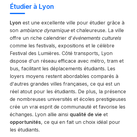
Étudier à Lyon
Lyon
est une excellente ville pour étudier grâce à
son
ambiance dynamique
et chaleureuse. La ville
offre un riche calendrier d'
événements culturels
comme les festivals, expositions et le célèbre
Festival des Lumières. Côté transports, Lyon
dispose d'un réseau efficace avec métro, tram et
bus, facilitant les déplacements étudiants. Les
loyers moyens restent abordables comparés à
d'autres grandes villes françaises, ce qui est un
réel atout pour les étudiants. De plus, la présence
de nombreuses universités et écoles prestigieuses
crée un vrai esprit de communauté et favorise les
échanges. Lyon allie ainsi
qualité de vie
et
opportunités
, ce qui en fait un choix idéal pour
les étudiants.