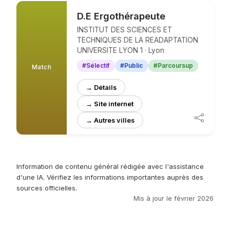
D.E Ergothérapeute
INSTITUT DES SCIENCES ET
TECHNIQUES DE LA READAPTATION
UNIVERSITE LYON 1 · Lyon
#Sélectif
#Public
#Parcoursup
Match
→ Détails
→ Site internet
Information de contenu général rédigée avec l'assistance
d'une IA. Vérifiez les informations importantes auprès des
sources officielles.
Mis à jour le février 2026