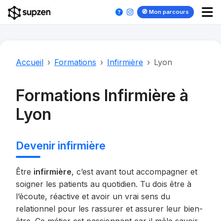
🧭 Mon parcours
Accueil
Formations
Infirmière
Lyon
Formations Infirmière à
Lyon
Devenir infirmière
Être
infirmière
, c’est avant tout accompagner et
soigner les patients au quotidien. Tu dois être à
l’écoute, réactive et avoir un vrai sens du
relationnel pour les rassurer et assurer leur bien-