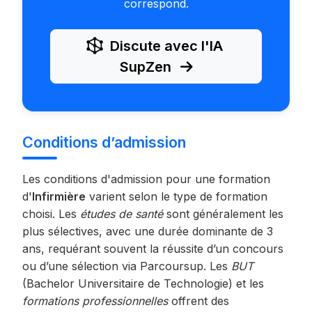
correspond.
Discute avec l'IA
SupZen
Conditions d’admission
Les conditions d'admission pour une formation
d'
Infirmière
varient selon le type de formation
choisi. Les
études de santé
sont généralement les
plus sélectives, avec une durée dominante de 3
ans, requérant souvent la réussite d’un concours
ou d’une sélection via Parcoursup. Les
BUT
(Bachelor Universitaire de Technologie) et les
formations professionnelles
offrent des