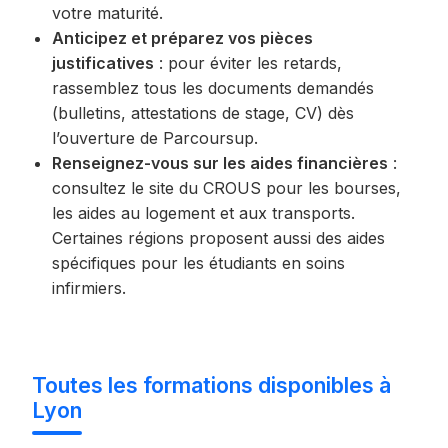
votre maturité.
Anticipez et préparez vos pièces
justificatives
: pour éviter les retards,
rassemblez tous les documents demandés
(bulletins, attestations de stage, CV) dès
l’ouverture de Parcoursup.
Renseignez-vous sur les aides financières
:
consultez le site du CROUS pour les bourses,
les aides au logement et aux transports.
Certaines régions proposent aussi des aides
spécifiques pour les étudiants en soins
infirmiers.
Toutes les formations disponibles à
Lyon