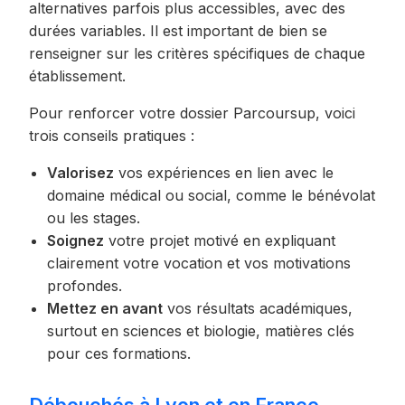
alternatives parfois plus accessibles, avec des
durées variables. Il est important de bien se
renseigner sur les critères spécifiques de chaque
établissement.
Pour renforcer votre dossier Parcoursup, voici
trois conseils pratiques :
Valorisez
vos expériences en lien avec le
domaine médical ou social, comme le bénévolat
ou les stages.
Soignez
votre projet motivé en expliquant
clairement votre vocation et vos motivations
profondes.
Mettez en avant
vos résultats académiques,
surtout en sciences et biologie, matières clés
pour ces formations.