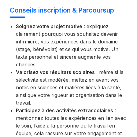
Conseils inscription & Parcoursup
Soignez votre projet motivé
: expliquez
clairement pourquoi vous souhaitez devenir
infirmière, vos expériences dans le domaine
(stage, bénévolat) et ce qui vous motive. Un
texte personnel et sincère augmente vos
chances.
Valorisez vos résultats scolaires
: même si la
sélectivité est modérée, mettez en avant vos
notes en sciences et matières liées à la santé,
ainsi que votre rigueur et organisation dans le
travail.
Participez à des activités extrascolaires
:
mentionnez toutes les expériences en lien avec
le soin, l’aide à la personne ou le travail en
équipe, cela rassure sur votre engagement et