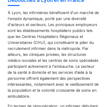
Débouchés à Lyon et en France
À Lyon, les infirmières bénéficient d'un marché de
l'emploi dynamique, porté par une diversité
d'acteurs et secteurs. Les principaux employeurs
sont les établissements hospitaliers publics tels
que les Centres Hospitaliers Régionaux et
Universitaires (CHU), qui constituent le pilier du
recrutement infirmier dans la métropole. Par
ailleurs, les cliniques privées, les structures
médico-sociales et les centres de soins spécialisés
participent activement à l'embauche. Le secteur
de la santé à domicile et les services d’aide à la
personne offrent également des perspectives
intéressantes, notamment avec le vieillissement de
la population et la volonté croissante de soins en
ambulatoire.
En termes de rémunération, un infirmier débutant