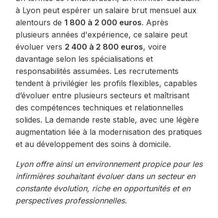
à Lyon peut espérer un salaire brut mensuel aux
alentours de
1 800 à 2 000 euros
. Après
plusieurs années d'expérience, ce salaire peut
évoluer vers
2 400 à 2 800 euros
, voire
davantage selon les spécialisations et
responsabilités assumées. Les recrutements
tendent à privilégier les profils flexibles, capables
d’évoluer entre plusieurs secteurs et maîtrisant
des compétences techniques et relationnelles
solides. La demande reste stable, avec une légère
augmentation liée à la modernisation des pratiques
et au développement des soins à domicile.
Lyon offre ainsi un environnement propice pour les
infirmières souhaitant évoluer dans un secteur en
constante évolution, riche en opportunités et en
perspectives professionnelles.