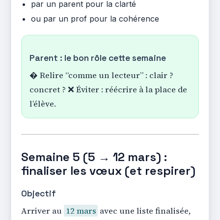
par un parent pour la clarté
ou par un prof pour la cohérence
Parent : le bon rôle cette semaine
� Relire “comme un lecteur” : clair ?
concret ? ❌ Éviter : réécrire à la place de
l’élève.
Semaine 5 (5 → 12 mars) :
finaliser les vœux (et respirer)
Objectif
Arriver au
12 mars
avec une liste finalisée,