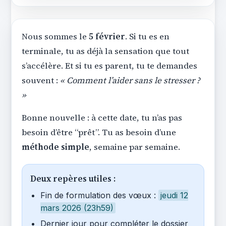
Nous sommes le
5 février
. Si tu es en
terminale, tu as déjà la sensation que tout
s’accélère. Et si tu es parent, tu te demandes
souvent :
« Comment l’aider sans le stresser ?
»
Bonne nouvelle : à cette date, tu n’as pas
besoin d’être “prêt”. Tu as besoin d’une
méthode simple
, semaine par semaine.
Deux repères utiles :
Fin de formulation des vœux :
jeudi 12
mars 2026 (23h59)
Dernier jour pour compléter le dossier