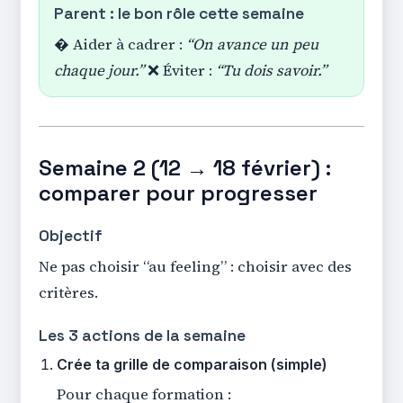
Parent : le bon rôle cette semaine
� Aider à cadrer :
“On avance un peu
chaque jour.”
❌ Éviter :
“Tu dois savoir.”
Semaine 2 (12 → 18 février) :
comparer pour progresser
Objectif
Ne pas choisir “au feeling” : choisir avec des
critères.
Les 3 actions de la semaine
Crée ta grille de comparaison (simple)
Pour chaque formation :