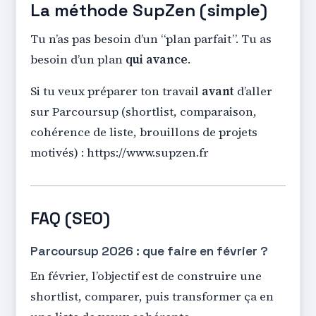
La méthode SupZen (simple)
Tu n’as pas besoin d’un “plan parfait”. Tu as
besoin d’un plan
qui avance
.
Si tu veux préparer ton travail
avant
d’aller
sur Parcoursup (shortlist, comparaison,
cohérence de liste, brouillons de projets
motivés) : https://www.supzen.fr
FAQ (SEO)
Parcoursup 2026 : que faire en février ?
En février, l’objectif est de construire une
shortlist, comparer, puis transformer ça en