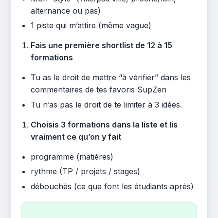
alternance ou pas)
1 piste qui m’attire (même vague)
Fais une première shortlist de 12 à 15
formations
Tu as le droit de mettre “à vérifier” dans les
commentaires de tes favoris SupZen
Tu n’as pas le droit de te limiter à 3 idées.
Choisis 3 formations dans la liste et lis
vraiment ce qu’on y fait
programme (matières)
rythme (TP / projets / stages)
débouchés (ce que font les étudiants après)