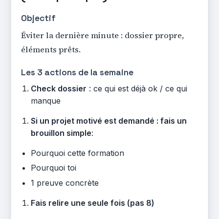
Objectif
Éviter la dernière minute : dossier propre,
éléments prêts.
Les 3 actions de la semaine
Check dossier
: ce qui est déjà ok / ce qui
manque
Si un projet motivé est demandé : fais un
brouillon simple
:
Pourquoi cette formation
Pourquoi toi
1 preuve concrète
Fais relire une seule fois (pas 8)