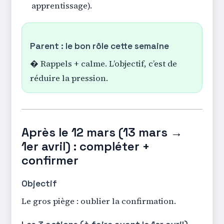
apprentissage).
Parent : le bon rôle cette semaine
� Rappels + calme. L’objectif, c’est de
réduire la pression.
Après le 12 mars (13 mars →
1er avril) : compléter +
confirmer
Objectif
Le gros piège : oublier la confirmation.