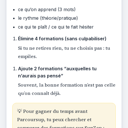
ce qu’on apprend (3 mots)
le rythme (théorie/pratique)
ce qui te plaît / ce qui te fait hésiter
Élimine 4 formations (sans culpabiliser)
Si tu ne retires rien, tu ne choisis pas : tu
empiles.
Ajoute 2 formations “auxquelles tu
n’aurais pas pensé”
Souvent, la bonne formation n’est pas celle
qu’on connaît déjà.
💡 Pour gagner du temps avant
Parcoursup, tu peux chercher et
comparer des formations sur SupZen :