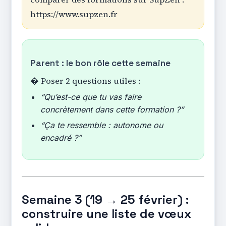
https://www.supzen.fr
Parent : le bon rôle cette semaine
� Poser 2 questions utiles :
“Qu’est-ce que tu vas faire
concrètement dans cette formation ?”
“Ça te ressemble : autonome ou
encadré ?”
Semaine 3 (19 → 25 février) :
construire une liste de vœux