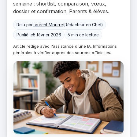
semaine : shortlist, comparaison, vœux,
dossier et confirmation. Parents & élèves.
Relu par
Laurent Mourre
(Rédacteur en Chef)
Publié le
5 février 2026
5 min de lecture
Article rédigé avec l'assistance d'une IA. Informations
générales à vérifier auprès des sources officielles.