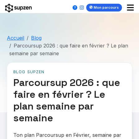
🧭 Mon parcours
Accueil
Blog
Parcoursup 2026 : que faire en février ? Le plan
semaine par semaine
BLOG SUPZEN
Parcoursup 2026 : que
faire en février ? Le
plan semaine par
semaine
Ton plan Parcoursup en Février, semaine par