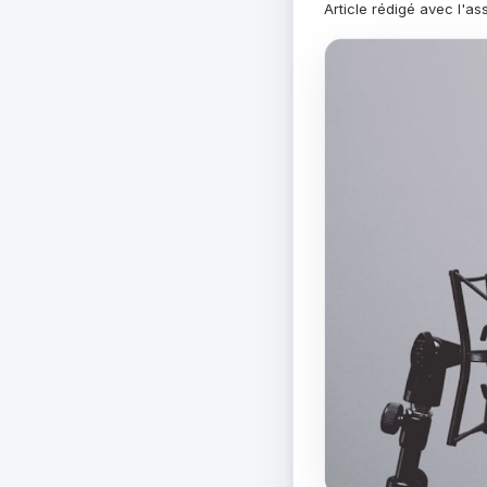
Article rédigé avec l'as