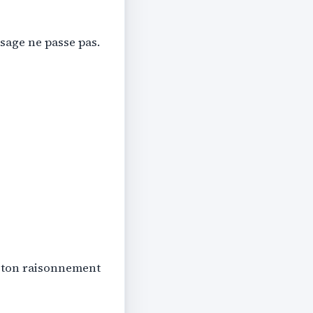
sage ne passe pas.
e ton raisonnement