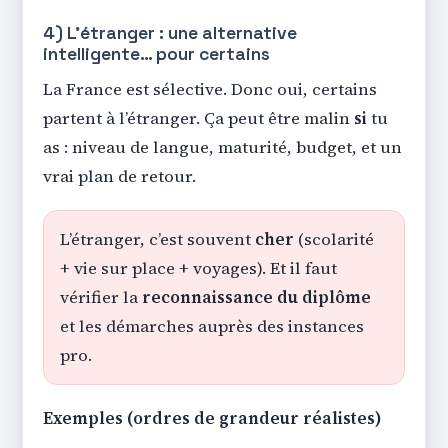
4) L’étranger : une alternative
intelligente… pour certains
La France est sélective. Donc oui, certains
partent à l’étranger. Ça peut être malin
si
tu
as : niveau de langue, maturité, budget, et un
vrai plan de retour.
L’étranger, c’est souvent
cher
(scolarité
+ vie sur place + voyages). Et il faut
vérifier la
reconnaissance du diplôme
et les démarches auprès des instances
pro.
Exemples (ordres de grandeur réalistes)