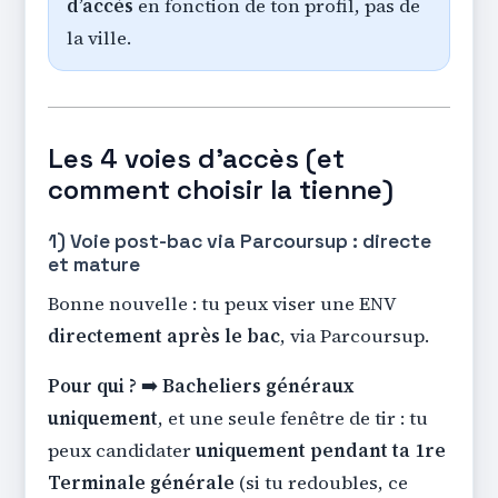
d’accès
en fonction de ton profil, pas de
la ville.
Les 4 voies d’accès (et
comment choisir la tienne)
1) Voie post-bac via Parcoursup : directe
et mature
Bonne nouvelle : tu peux viser une ENV
directement après le bac
, via Parcoursup.
Pour qui ?
➡️
Bacheliers généraux
uniquement
, et une seule fenêtre de tir : tu
peux candidater
uniquement pendant ta 1re
Terminale générale
(si tu redoubles, ce