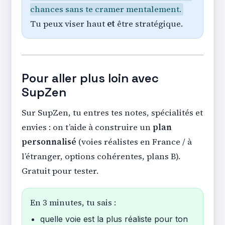
chances sans te cramer mentalement.
Tu peux viser haut
et
être stratégique.
Pour aller plus loin avec
SupZen
Sur SupZen, tu entres tes notes, spécialités et
envies : on t’aide à construire un
plan
personnalisé
(voies réalistes en France / à
l’étranger, options cohérentes, plans B).
Gratuit pour tester.
En 3 minutes, tu sais :
quelle voie est la plus réaliste pour ton