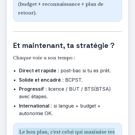
(budget + reconnaissance + plan de
retour).
Et maintenant, ta stratégie ?
Chaque voie a son tempo :
Direct et rapide
: post-bac si tu es prêt.
Solide et encadré
: BCPST.
Progressif
: licence / BUT / BTS(BTSA)
avec étapes.
International
: si langue + budget +
autonomie OK.
Le bon plan, c’est celui qui maximise tes