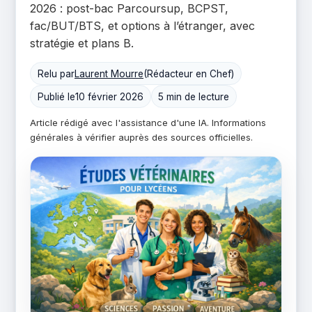
2026 : post-bac Parcoursup, BCPST,
fac/BUT/BTS, et options à l’étranger, avec
stratégie et plans B.
Relu par
Laurent Mourre
(Rédacteur en Chef)
Publié le
10 février 2026
5 min de lecture
Article rédigé avec l'assistance d'une IA. Informations
générales à vérifier auprès des sources officielles.