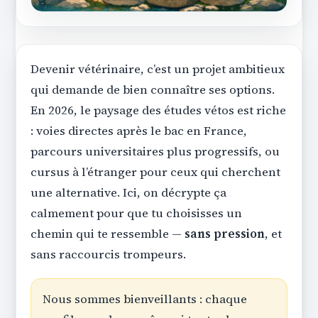
Devenir vétérinaire, c’est un projet ambitieux
qui demande de bien connaître ses options.
En 2026, le paysage des études vétos est riche
: voies directes après le bac en France,
parcours universitaires plus progressifs, ou
cursus à l’étranger pour ceux qui cherchent
une alternative. Ici, on décrypte ça
calmement pour que tu choisisses un
chemin qui te ressemble —
sans pression
, et
sans raccourcis trompeurs.
Nous sommes bienveillants : chaque