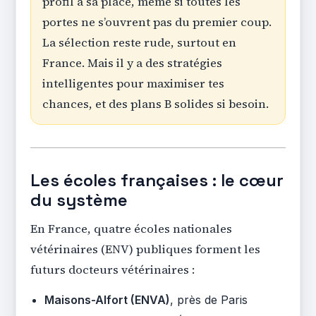
profil a sa place, même si toutes les
portes ne s’ouvrent pas du premier coup.
La sélection reste rude, surtout en
France. Mais il y a des stratégies
intelligentes pour maximiser tes
chances, et des plans B solides si besoin.
Les écoles françaises : le cœur
du système
En France, quatre écoles nationales
vétérinaires (ENV) publiques forment les
futurs docteurs vétérinaires :
Maisons-Alfort (ENVA)
, près de Paris