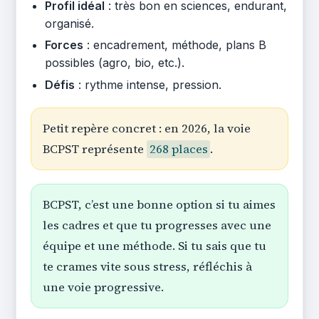
Profil idéal
: très bon en sciences, endurant,
organisé.
Forces
: encadrement, méthode, plans B
possibles (agro, bio, etc.).
Défis
: rythme intense, pression.
Petit repère concret : en 2026, la voie
BCPST représente
268 places
.
BCPST, c’est une bonne option si tu aimes
les cadres et que tu progresses avec une
équipe et une méthode. Si tu sais que tu
te crames vite sous stress, réfléchis à
une voie progressive.