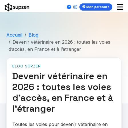
🧭 Mon parcours
Accueil
Blog
Devenir vétérinaire en 2026 : toutes les voies
d’accès, en France et à l’étranger
BLOG SUPZEN
Devenir vétérinaire en
2026 : toutes les voies
d’accès, en France et à
l’étranger
Toutes les voies pour devenir vétérinaire en